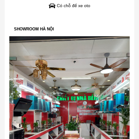
Có chỗ để xe oto
SHOWROOM HÀ NỘI