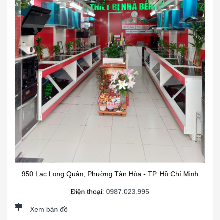
950 Lạc Long Quân, Phường Tân Hòa - TP. Hồ Chí Minh
Điện thoại:
0987.023.995
Xem bản đồ