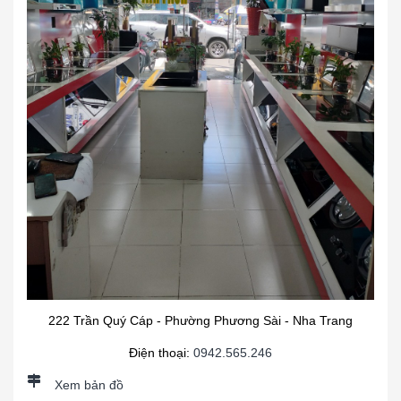
222 Trần Quý Cáp - Phường Phương Sài - Nha Trang
Điện thoại:
0942.565.246
Xem bản đồ