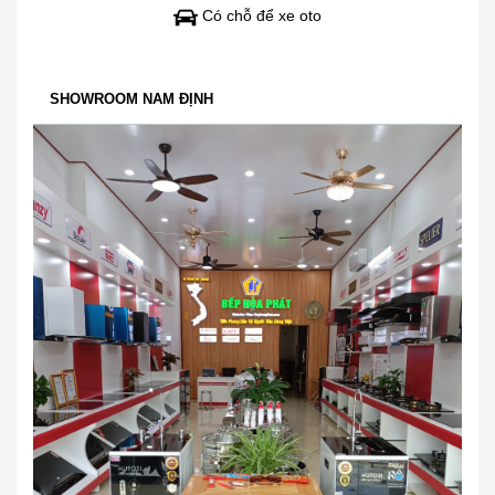
Có chỗ để xe oto
SHOWROOM NAM ĐỊNH