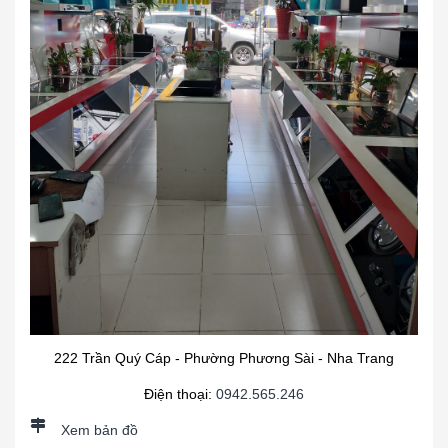
222 Trần Quý Cáp - Phường Phương Sài - Nha Trang
Điện thoại:
0942.565.246
Xem bản đồ