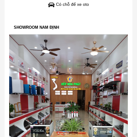
Có chỗ để xe oto
SHOWROOM NAM ĐỊNH