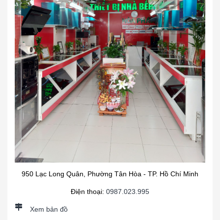
950 Lạc Long Quân, Phường Tân Hòa - TP. Hồ Chí Minh
Điện thoại:
0987.023.995
Xem bản đồ