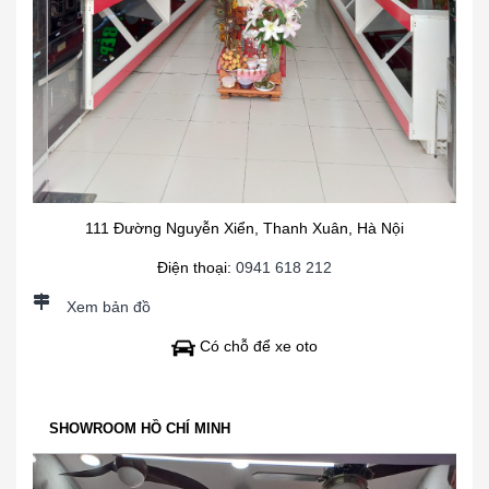
111 Đường Nguyễn Xiển, Thanh Xuân, Hà Nội
Điện thoại:
0941 618 212
Xem bản đồ
Có chỗ để xe oto
SHOWROOM HỒ CHÍ MINH