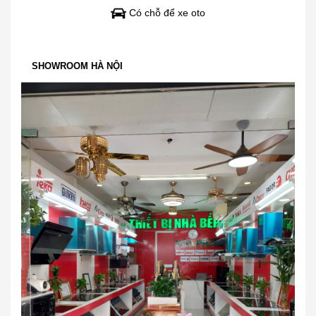
Có chỗ để xe oto
SHOWROOM HÀ NỘI