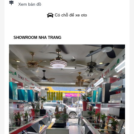
Xem bản đồ
Có chỗ để xe oto
SHOWROOM NHA TRANG