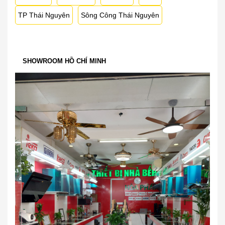
TP Thái Nguyên
Sông Công Thái Nguyên
SHOWROOM HỒ CHÍ MINH