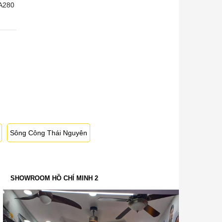
A280
Sông Công Thái Nguyên
SHOWROOM HỒ CHÍ MINH 2