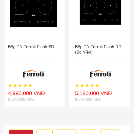
Bếp Từ Ferroli Flash SD
Bếp Từ Ferroli Flash RD
(Bo Viền)
4,990,000 VNĐ
5,180,000 VNĐ
9,300,000 VNĐ
9,600,000 VNĐ