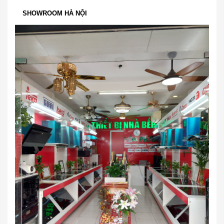
SHOWROOM HÀ NỘI