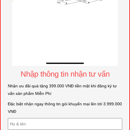
Nhập thông tin nhận tư vấn
Nhận ưu đãi quà tặng 399.000 VNĐ tiền mặt khi đăng ký tư
vấn sản phẩm Miễn Phí
Đặc biệt nhận ngay thông tin gói khuyến mại lên tới 3.999.000
VNĐ