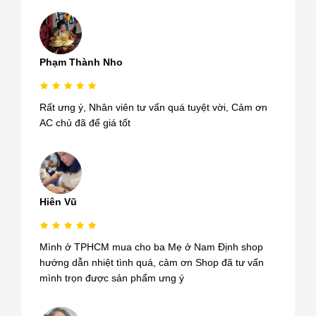
Phạm Thành Nho
Rất ưng ý, Nhân viên tư vấn quá tuyệt vời, Cảm ơn
AC chủ đã để giá tốt
Hiên Vũ
Mình ở TPHCM mua cho ba Mẹ ở Nam Định shop
hướng dẫn nhiệt tình quá, cảm ơn Shop đã tư vấn
mình trọn được sản phẩm ưng ý