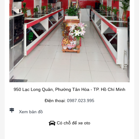
950 Lạc Long Quân, Phường Tân Hòa - TP. Hồ Chí Minh
Điện thoại:
0987.023.995
Xem bản đồ
Có chỗ để xe oto