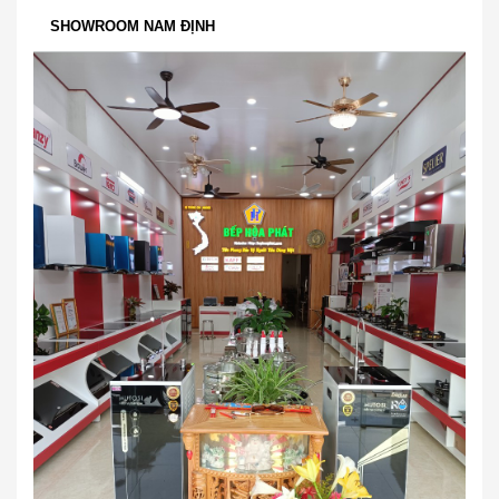
SHOWROOM NAM ĐỊNH