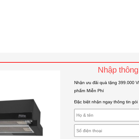
Nhập thông 
Nhận ưu đãi quà tặng 399.000 VN
phẩm Miễn Phí
Đặc biệt nhận ngay thông tin gó