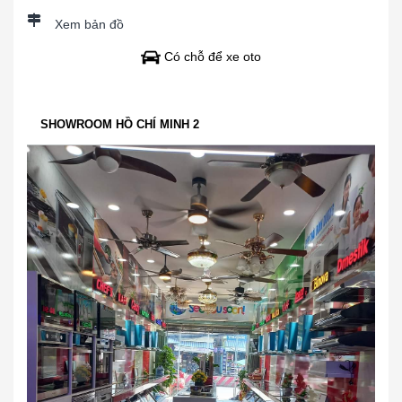
Xem bản đồ
Có chỗ để xe oto
SHOWROOM HỒ CHÍ MINH 2