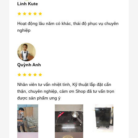
Linh Kute
Hoạt động lâu năm có khác, thái độ phục vụ chuyên
nghiệp
Quỳnh Anh
Nhân viên tư vấn nhiệt tình, Kỹ thuật lắp đặt cẩn
thận, chuyên nghiệp, cảm ơn Shop đã tư vấn trọn
được sản phẩm ưng ý