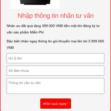
Nhập thông tin nhận tư vấn
Nhận ưu đãi quà tặng 399.000 VNĐ tiền mặt khi đăng ký tư
vấn sản phẩm Miễn Phí
Đặc biệt nhận ngay thông tin gói khuyến mại lên tới 3.999.000
VNĐ
nhận quà ngay !