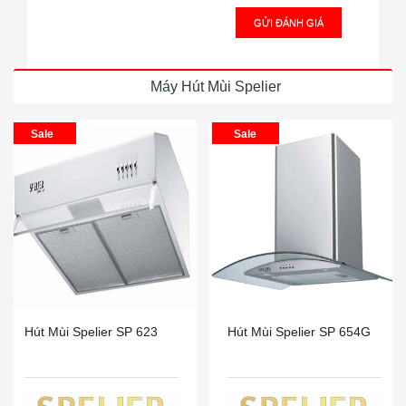
GỬI ĐÁNH GIÁ
Máy Hút Mùi Spelier
Sale
Sale
Hút Mùi Spelier SP 623
Hút Mùi Spelier SP 654G