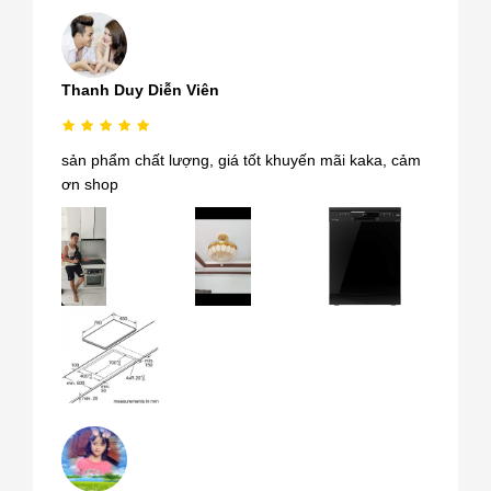
Thanh Duy Diễn Viên
sản phẩm chất lượng, giá tốt khuyến mãi kaka, cảm
ơn shop