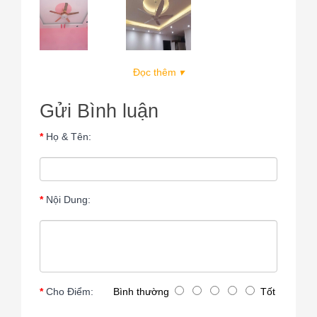
Đọc thêm
▾
Gửi Bình luận
Họ & Tên:
Nội Dung:
Cho Điểm:
Bình thường
Tốt