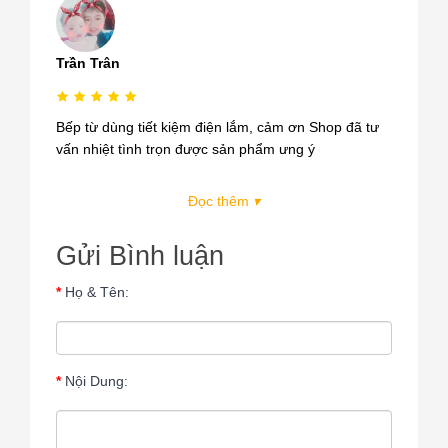
Trần Trân
Bếp từ dùng tiết kiệm điện lắm, cảm ơn Shop đã tư
vấn nhiệt tình trọn được sản phẩm ưng ý
Đọc thêm
▾
Gửi Bình luận
Họ & Tên:
Nội Dung: