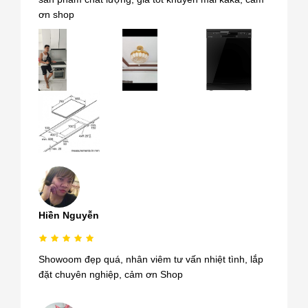
ơn shop
Hiền Nguyễn
Showoom đẹp quá, nhân viêm tư vấn nhiệt tình, lắp
đặt chuyên nghiệp, cảm ơn Shop