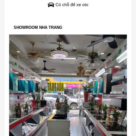
Có chỗ để xe oto
SHOWROOM NHA TRANG