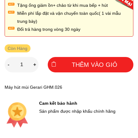
Tặng ống giảm ồn+ chảo từ khi mua bếp + hút
Miễn phí lắp đặt và vận chuyển toàn quốc( 1 vài mẫu
trung bày)
Đổi trả hàng trong vòng 30 ngày
Còn Hàng
THÊM VÀO GIỎ
-
+
Máy hút mùi Gerari GHM.026
Cam kết bảo hành
Sản phẩm được nhập khẩu chính hãng