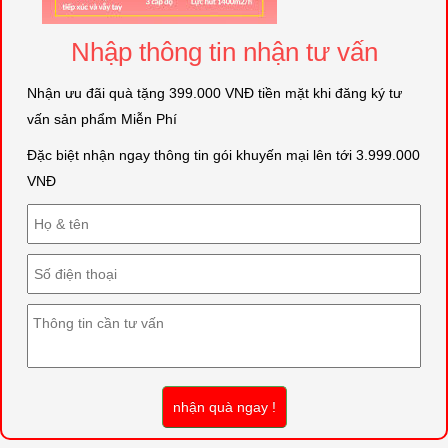
Nhập thông tin nhận tư vấn
Nhận ưu đãi quà tặng 399.000 VNĐ tiền mặt khi đăng ký tư
vấn sản phẩm Miễn Phí
Đặc biệt nhận ngay thông tin gói khuyến mại lên tới 3.999.000
VNĐ
nhận quà ngay !