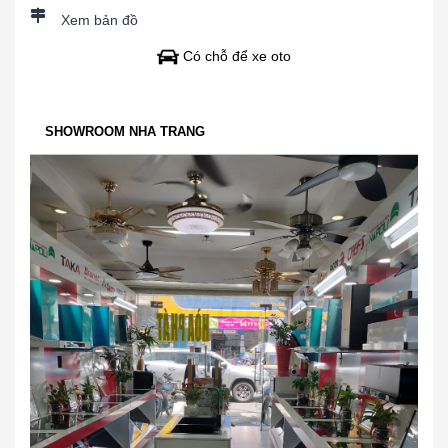
Xem bản đồ
Có chỗ để xe oto
SHOWROOM NHA TRANG