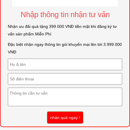
Nhập thông tin nhận tư vấn
Nhận ưu đãi quà tặng 399.000 VNĐ tiền mặt khi đăng ký tư
vấn sản phẩm Miễn Phí
Đặc biệt nhận ngay thông tin gói khuyến mại lên tới 3.999.000
VNĐ
nhận quà ngay !