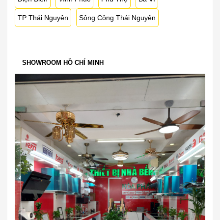
TP Thái Nguyên
Sông Công Thái Nguyên
SHOWROOM HỒ CHÍ MINH