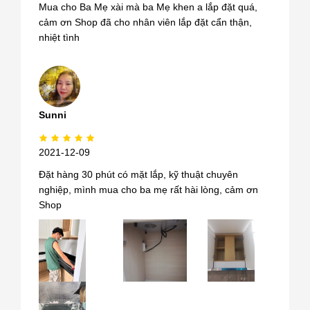
Mua cho Ba Mẹ xài mà ba Mẹ khen a lắp đặt quá,
cảm ơn Shop đã cho nhân viên lắp đặt cẩn thận,
nhiệt tình
Sunni
2021-12-09
Đặt hàng 30 phút có mặt lắp, kỹ thuật chuyên
nghiệp, mình mua cho ba mẹ rất hài lòng, cảm ơn
Shop