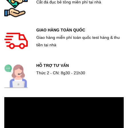
Cắt đá đục bê tông miên phí tại nhà
GIAO HÀNG TOÀN QUỐC
Giao hàng miễn phí toàn quốc test hàng & thu
tiền tại nhà
HỖ TRỢ TƯ VẤN
Thức 2 - CN: 8g30 - 21h30