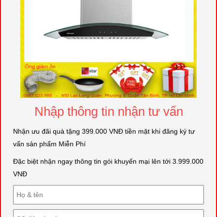
Nhập thông tin nhận tư vấn
Nhận ưu đãi quà tặng 399.000 VNĐ tiền mặt khi đăng ký tư
vấn sản phẩm Miễn Phí
Đặc biệt nhận ngay thông tin gói khuyến mại lên tới 3.999.000
VNĐ