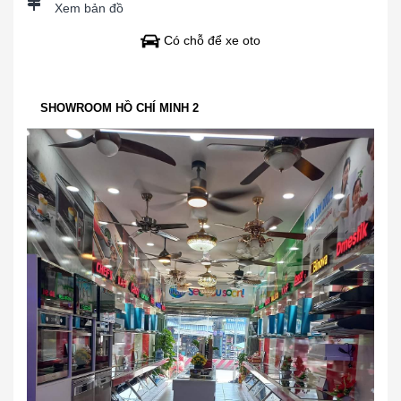
Xem bản đồ
Có chỗ để xe oto
SHOWROOM HỒ CHÍ MINH 2