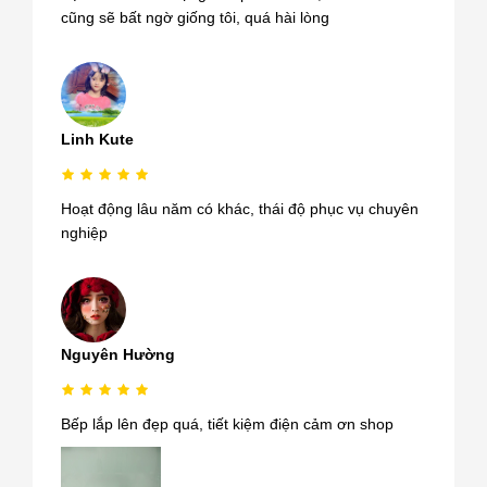
cũng sẽ bất ngờ giống tôi, quá hài lòng
Linh Kute
Hoạt động lâu năm có khác, thái độ phục vụ chuyên
nghiệp
Nguyên Hường
Bếp lắp lên đẹp quá, tiết kiệm điện cảm ơn shop