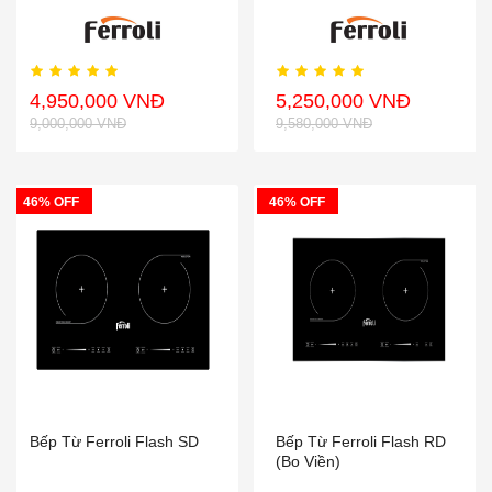
4,950,000 VNĐ
5,250,000 VNĐ
9,000,000 VNĐ
9,580,000 VNĐ
46% OFF
46% OFF
Bếp Từ Ferroli Flash SD
Bếp Từ Ferroli Flash RD
(Bo Viền)