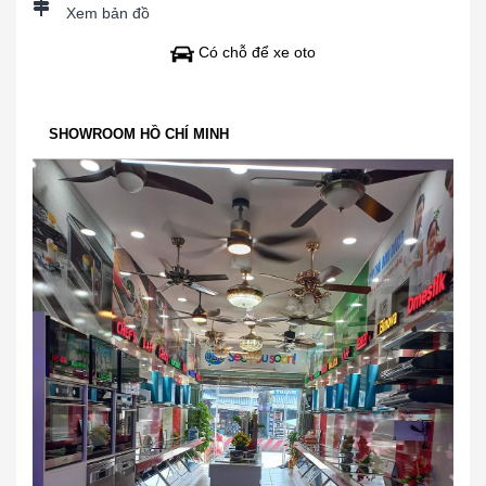
Xem bản đồ
Có chỗ để xe oto
SHOWROOM HỒ CHÍ MINH