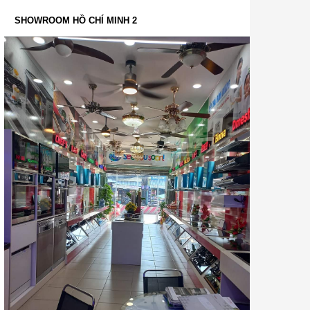
SHOWROOM HỒ CHÍ MINH 2