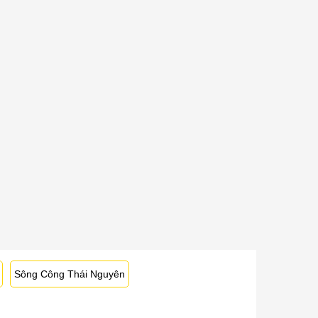
Sông Công Thái Nguyên