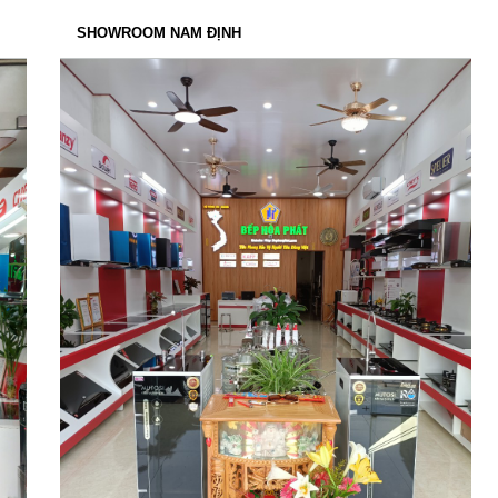
SHOWROOM NAM ĐỊNH