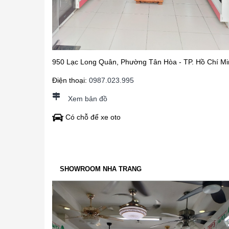
950 Lạc Long Quân, Phường Tân Hòa - TP. Hồ Chí Mi
Điện thoại:
0987.023.995
Xem bản đồ
Có chỗ để xe oto
SHOWROOM NHA TRANG