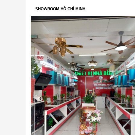
SHOWROOM HỒ CHÍ MINH