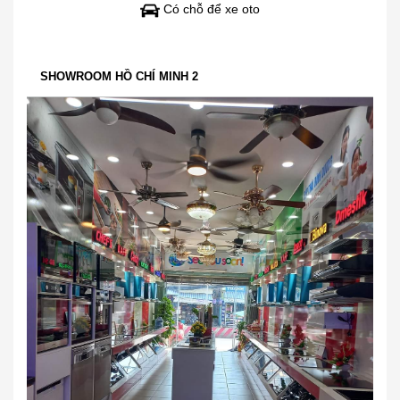
Có chỗ để xe oto
SHOWROOM HỒ CHÍ MINH 2