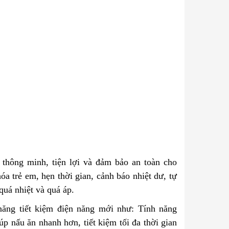
thông minh, tiện lợi và đảm bảo an toàn cho
a trẻ em, hẹn thời gian, cảnh báo nhiệt dư, tự
quá nhiệt và quá áp.
năng tiết kiệm điện năng mới như: Tính năng
úp nấu ăn nhanh hơn, tiết kiệm tối đa thời gian