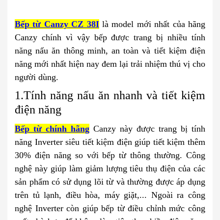
Bếp từ Canzy CZ 38I
là model mới nhất của hãng
Canzy chính vì vậy bếp được trang bị nhiều tính
năng nấu ăn thông minh, an toàn và tiết kiệm điện
năng mới nhất hiện nay đem lại trải nhiệm thú vị cho
người dùng.
1.Tính năng nấu ăn nhanh và tiết kiệm
điện năng
Bếp từ chính hãng
Canzy này được trang bị tính
năng Inverter siêu tiết kiệm điện giúp tiết kiệm thêm
30% điện năng so với bếp từ thông thường. Công
nghệ này giúp làm giảm lượng tiêu thụ điện của các
sản phẩm có sử dụng lõi từ và thường được áp dụng
trên tủ lạnh, điều hòa, máy giặt,... Ngoài ra công
nghệ Inverter còn giúp bếp từ điều chỉnh mức công