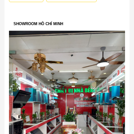
SHOWROOM HỒ CHÍ MINH